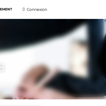
Connexion
0