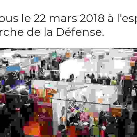
s le 22 mars 2018 à l'espa
a Défense.