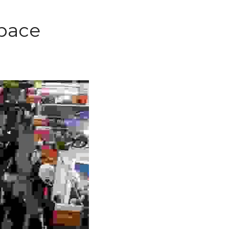
ce Grande 