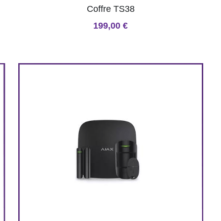
Coffre TS38
199,00 €