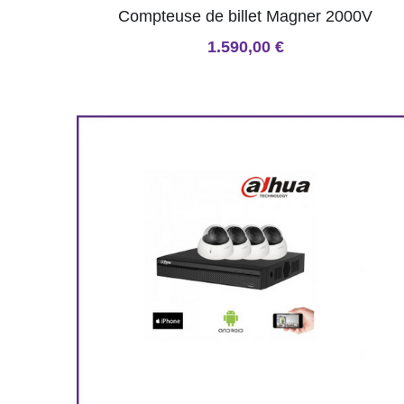
Compteuse de billet Magner 2000V
1.590,00 €