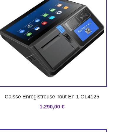
Caisse Enregistreuse Tout En 1 OL4125
1.290,00 €