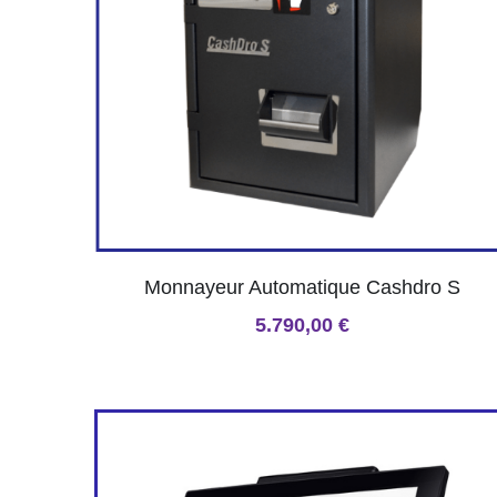
Monnayeur Automatique Cashdro S
5.790,00 €