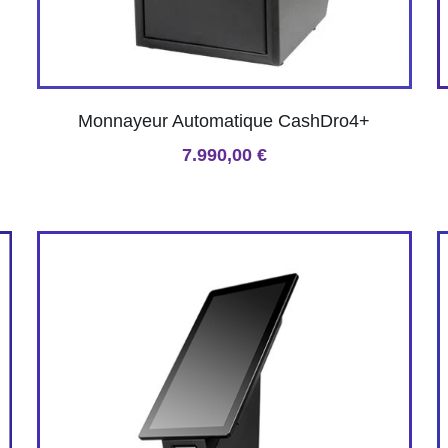
Monnayeur Automatique CashDro4+
7.990,00 €