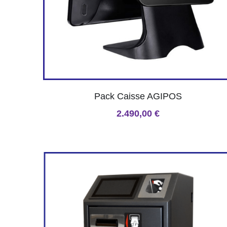
Pack Caisse AGIPOS
2.490,00 €