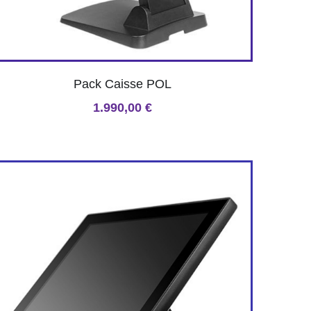
Pack Caisse POL
1.990,00 €