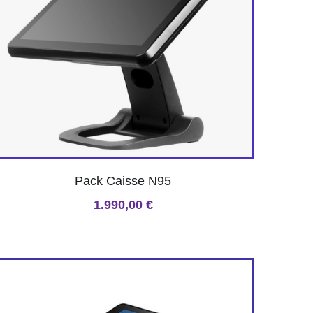
Pack Caisse N95
1.990,00 €