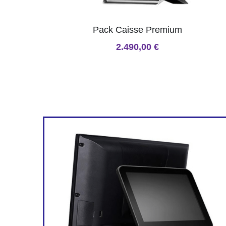
Pack Caisse Premium
2.490,00 €