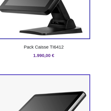
Pack Caisse TI6412
1.990,00 €