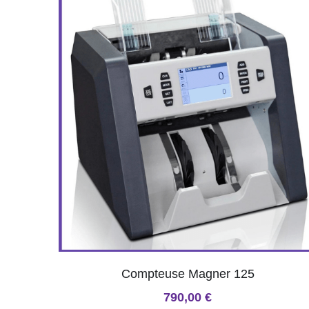
Compteuse Magner 125
790,00 €