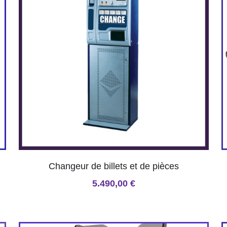
Changeur de billets et de pièces
5.490,00 €