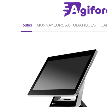
Toutes
MONNAYEURS AUTOMATIQUES
CA