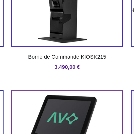
Borne de Commande KIOSK215
3.490,00 €