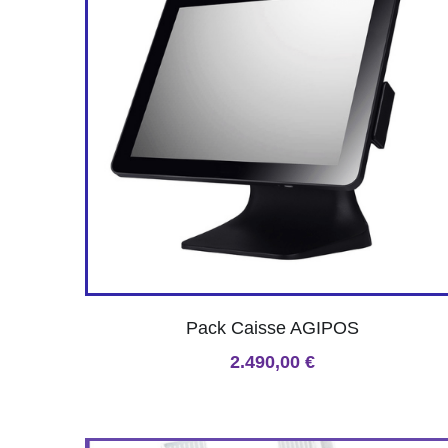
Pack Caisse AGIPOS
2.490,00 €