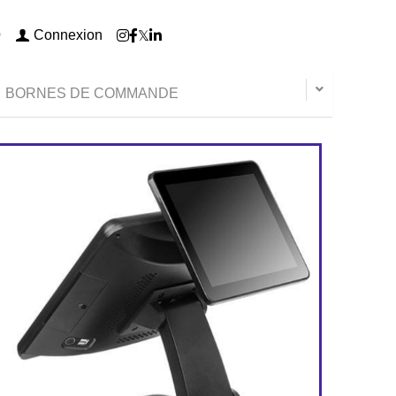
Connexion
0
BORNES DE COMMANDE