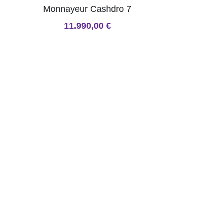
Monnayeur Cashdro 7
11.990,00 €