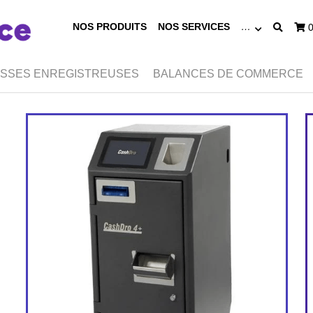
NOS PRODUITS
NOS SERVICES
…
ISSES ENREGISTREUSES
BALANCES DE COMMERCE