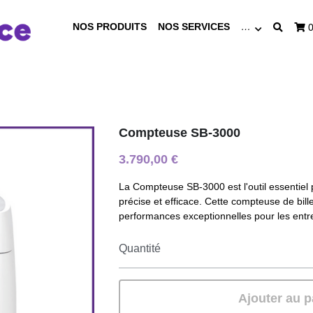
NOS PRODUITS
NOS SERVICES
…
Compteuse SB-3000
3.790,00 €
La Compteuse SB-3000 est l'outil essentiel 
précise et efficace. Cette compteuse de bil
performances exceptionnelles pour les entrep
Quantité
Ajouter au p