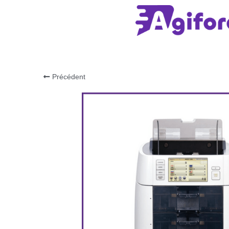
Précédent