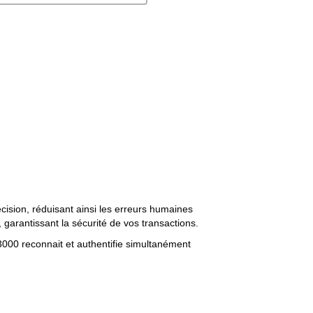
sion, réduisant ainsi les erreurs humaines 
, garantissant la sécurité de vos transactions.
000 reconnait et authentifie simultanément 