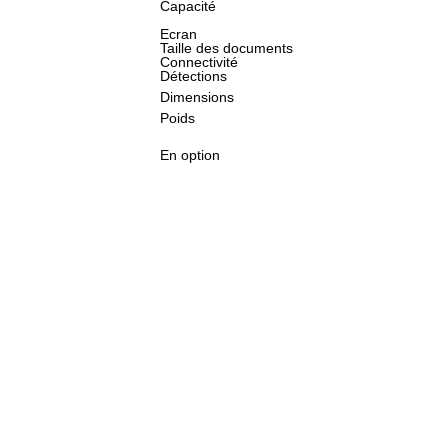
Capacité
Ecran
Taille des documents
Connectivité
Détections
Dimensions
Poids
En option