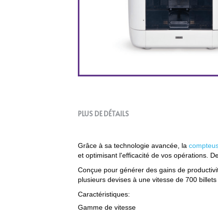
PLUS DE DÉTAILS
Grâce à sa technologie avancée, la 
compteu
et optimisant l'efficacité de vos opérations. D
Conçue pour générer des gains de productivit
plusieurs devises à une vitesse de 700 billets
Caractéristiques: 
Gamme de vitesse