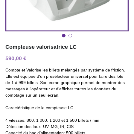
Compteuse valorisatrice LC
590,00 €
Compte et Valorise les billets mélangés par système de friction.
Elle est équipée d'un présélecteur universel pour faire des lots
de 1 à 999 billets. Son écran graphique permet de montrer des
messages à l'opérateur et d’afficher toutes les données du
comptage sur un seul écran.
Caractéristique de la compteuse LC :
4 vitesses: 800, 1 000, 1 200 et 1 500 billets / min
Détection des faux: UV, MG, IR, CIS
Capacité du bac d’alimentation: 500 billets