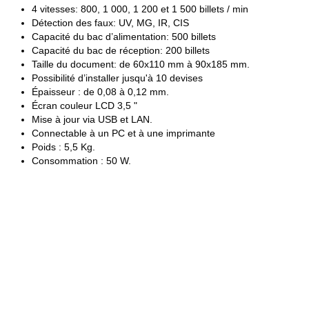
4 vitesses: 800, 1 000, 1 200 et 1 500 billets / min
Détection des faux: UV, MG, IR, CIS
Capacité du bac d’alimentation: 500 billets
Capacité du bac de réception: 200 billets
Taille du document: de 60x110 mm à 90x185 mm.
Possibilité d’installer jusqu'à 10 devises
Épaisseur : de 0,08 à 0,12 mm.
Écran couleur LCD 3,5 "
Mise à jour via USB et LAN.
Connectable à un PC et à une imprimante
Poids : 5,5 Kg.
Consommation : 50 W.