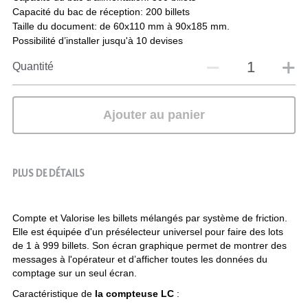
Capacité du bac de réception: 200 billets
Taille du document: de 60x110 mm à 90x185 mm.
Possibilité d’installer jusqu'à 10 devises
Quantité
Ajouter au panier
PLUS DE DÉTAILS
Compte et Valorise les billets mélangés par système de friction. 
Elle est équipée d'un présélecteur universel pour faire des lots 
de 1 à 999 billets. Son écran graphique permet de montrer des 
messages à l'opérateur et d’afficher toutes les données du 
comptage sur un seul écran.
Caractéristique de
 la compteuse LC
 : 