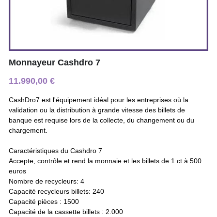
Monnayeur Cashdro 7
11.990,00 €
CashDro7 est l'équipement idéal pour les entreprises où la
validation ou la distribution à grande vitesse des billets de
banque est requise lors de la collecte, du changement ou du
chargement.
Caractéristiques du Cashdro 7
Accepte, contrôle et rend la monnaie et les billets de 1 ct à 500
euros
Nombre de recycleurs: 4
Capacité recycleurs billets: 240
Capacité pièces : 1500
Capacité de la cassette billets : 2.000