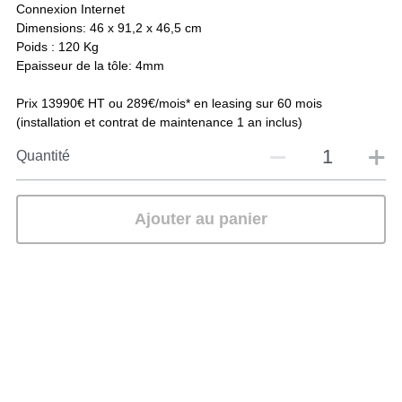
Connexion Internet
Dimensions: 46 x 91,2 x 46,5 cm
Poids : 120 Kg
Epaisseur de la tôle: 4mm
Prix 13990€ HT ou 289€/mois* en leasing sur 60 mois
(installation et contrat de maintenance 1 an inclus)
Quantité
Ajouter au panier