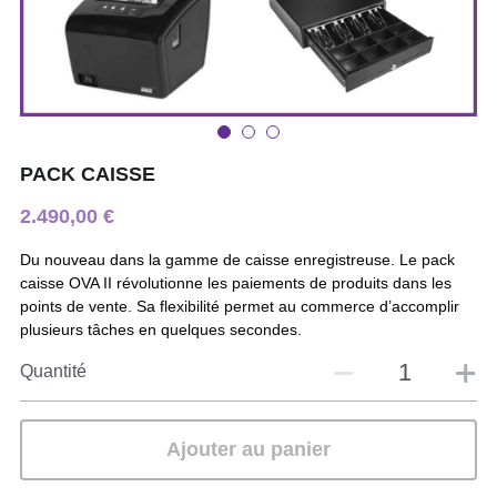
PACK CAISSE
2.490,00 €
Du nouveau dans la gamme de caisse enregistreuse. Le pack
caisse OVA II révolutionne les paiements de produits dans les
points de vente. Sa flexibilité permet au commerce d’accomplir
plusieurs tâches en quelques secondes.
Quantité
Ajouter au panier