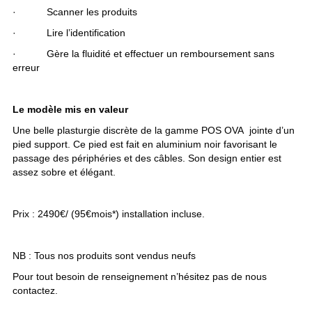
·           Scanner les produits
·           Lire l’identification
·           Gère la fluidité et effectuer un remboursement sans 
erreur
Le modèle mis en valeur
Une belle plasturgie discrète de la gamme POS OVA  jointe d’un 
pied support. Ce pied est fait en aluminium noir favorisant le 
passage des périphéries et des câbles. Son design entier est 
assez sobre et élégant.
Prix : 2490€/ (95€mois*) installation incluse.
NB : Tous nos produits sont vendus neufs
Pour tout besoin de renseignement n’hésitez pas de nous 
contactez.