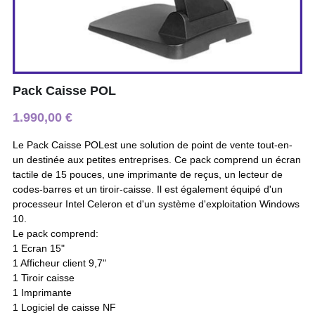
Pack Caisse POL
1.990,00 €
Le Pack Caisse POLest une solution de point de vente tout-en-
un destinée aux petites entreprises. Ce pack comprend un écran
tactile de 15 pouces, une imprimante de reçus, un lecteur de
codes-barres et un tiroir-caisse. Il est également équipé d'un
processeur Intel Celeron et d'un système d'exploitation Windows
10.
Le pack comprend:
1 Ecran 15"
1 Afficheur client 9,7"
1 Tiroir caisse
1 Imprimante
1 Logiciel de caisse NF