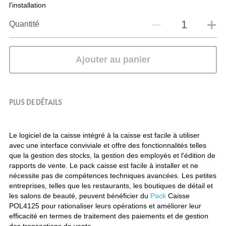
l'installation
Quantité
Ajouter au panier
PLUS DE DÉTAILS
Le logiciel de la caisse intégré à la caisse est facile à utiliser 
avec une interface conviviale et offre des fonctionnalités telles 
que la gestion des stocks, la gestion des employés et l'édition de 
rapports de vente. Le pack caisse est facile à installer et ne 
nécessite pas de compétences techniques avancées. Les petites 
entreprises, telles que les restaurants, les boutiques de détail et 
les salons de beauté, peuvent bénéficier du 
Pack 
Caisse 
POL4125 pour rationaliser leurs opérations et améliorer leur 
efficacité en termes de traitement des paiements et de gestion 