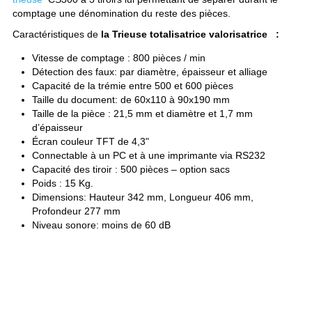
comptage une dénomination du reste des pièces.
Caractéristiques de
 la Trieuse totalisatrice valorisatrice   : 
Vitesse de comptage : 800 pièces / min
Détection des faux: par diamètre, épaisseur et alliage
Capacité de la trémie entre 500 et 600 pièces
Taille du document: de 60x110 à 90x190 mm
Taille de la pièce : 21,5 mm et diamètre et 1,7 mm 
d’épaisseur
Écran couleur TFT de 4,3"
Connectable à un PC et à une imprimante via RS232
Capacité des tiroir : 500 pièces – option sacs
Poids : 15 Kg.
Dimensions: Hauteur 342 mm, Longueur 406 mm, 
Profondeur 277 mm
Niveau sonore: moins de 60 dB