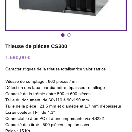
Trieuse de pièces CS300
1.590,00 €
Caractéristiques de la trieuse totalisatrice valorisatrice :
Vitesse de comptage : 800 pièces / min
Détection des faux: par diamètre, épaisseur et alliage
Capacité de la trémie entre 500 et 600 pièces
Taille du document: de 60x110 à 90x190 mm
Taille de la pièce : 21,5 mm et diamètre et 1,7 mm d’épaisseur
Écran couleur TFT de 4,3"
Connectable à un PC et à une imprimante via RS232
Capacité des tiroir : 500 pièces – option sacs
Poids : 15 Kg.